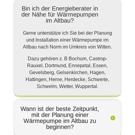
Bin ich der Energieberater in
der Nähe für Wärmepumpen
im Altbau?
Gerne unterstütze ich Sie bei der Planung
und Installation einer Wärmepumpe im
Altbau nach Norm im Umkreis von Witten.
Dazu gehören z. B Bochum, Castrop-
Rauxel, Dortmund, Ennepetal, Essen,
Gevelsberg, Gelsenkirchen, Hagen,
Hattingen, Herne, Herdecke, Schwerte,
Schwelm, Wetter, Wuppertal.
Wann ist der beste Zeitpunkt,
mit der Planung einer
Wärmepumpe im Altbau zu
beginnen?