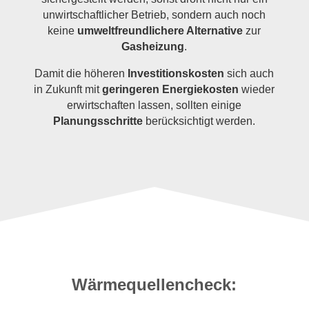
unwirtschaftlicher Betrieb, sondern auch noch
keine
umweltfreundlichere Alternative
zur
Gasheizung
.
Damit die höheren
Investitionskosten
sich auch
in Zukunft mit
geringeren Energiekosten
wieder
erwirtschaften lassen, sollten einige
Planungsschritte
berücksichtigt werden.
Wärmequellencheck: