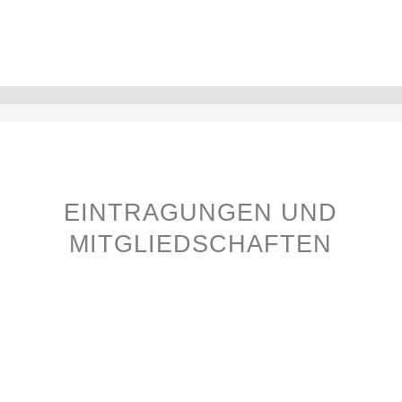
EINTRAGUNGEN UND
MITGLIEDSCHAFTEN