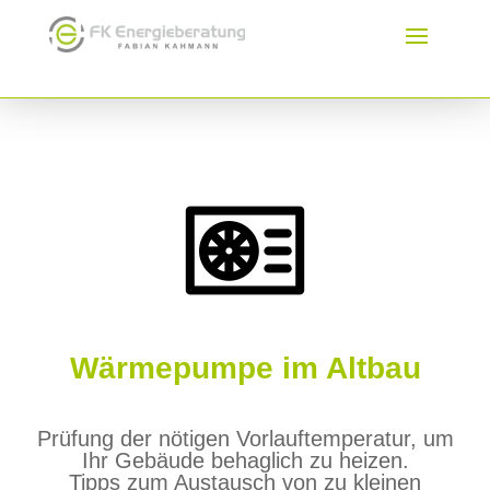
Wärmepumpe im Altbau
Prüfung der nötigen Vorlauftemperatur, um
Ihr Gebäude behaglich zu heizen.
Tipps zum Austausch von zu kleinen