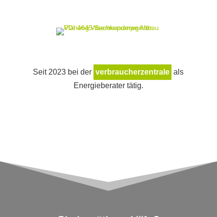
Seit 2023 bei der
verbraucherzentrale
als
Energieberater tätig.