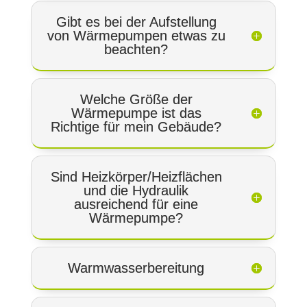
Gibt es bei der Aufstellung
von Wärmepumpen etwas zu
beachten?
Welche Größe der
Wärmepumpe ist das
Richtige für mein Gebäude?
Sind Heizkörper/Heizflächen
und die Hydraulik
ausreichend für eine
Wärmepumpe?
Warmwasserbereitung