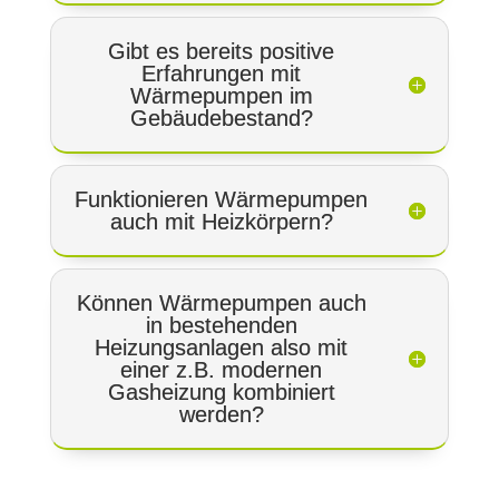
Gibt es bereits positive
Erfahrungen mit
Wärmepumpen im
Gebäudebestand?
Funktionieren Wärmepumpen
auch mit Heizkörpern?
Können Wärmepumpen auch
in bestehenden
Heizungsanlagen also mit
einer z.B. modernen
Gasheizung kombiniert
werden?