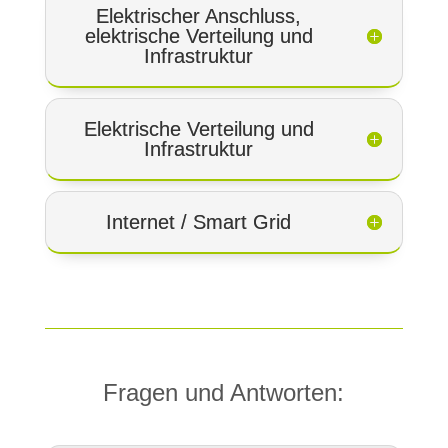
Elektrischer Anschluss,
elektrische Verteilung und
Infrastruktur
Elektrische Verteilung und
Infrastruktur
Internet / Smart Grid
Fragen und Antworten: