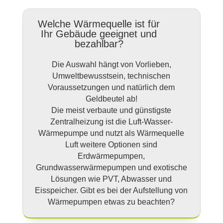
Welche Wärmequelle ist für
Ihr Gebäude geeignet und
bezahlbar?
Die Auswahl hängt von Vorlieben,
Umweltbewusstsein, technischen
Voraussetzungen und natürlich dem
Geldbeutel ab!
Die meist verbaute und günstigste
Zentralheizung ist die Luft-Wasser-
Wärmepumpe und nutzt als Wärmequelle
Luft weitere Optionen sind
Erdwärmepumpen,
Grundwasserwärmepumpen und exotische
Lösungen wie PVT, Abwasser und
Eisspeicher. Gibt es bei der Aufstellung von
Wärmepumpen etwas zu beachten?